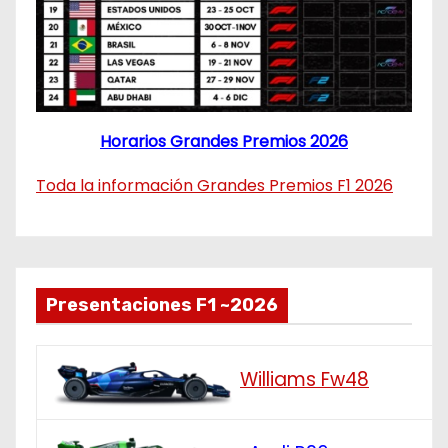
Horarios Grandes Premios 2026
Toda la información Grandes Premios F1 2026
Presentaciones F1 ~2026
Williams Fw48