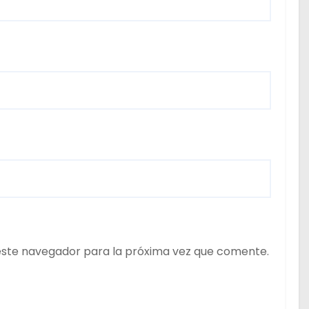
este navegador para la próxima vez que comente.