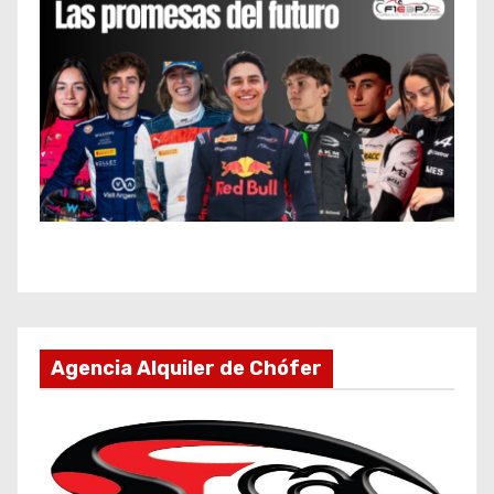
Agencia Alquiler de Chófer