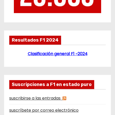
Resultados F1 2024
Clasificación general F1 ~2024
Suscripciones a F1 en estado puro
suscribirse a las entradas
suscríbete por correo electrónico