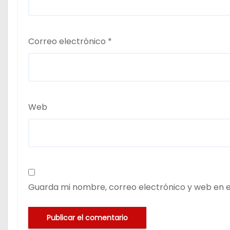
Correo electrónico
*
Web
Guarda mi nombre, correo electrónico y web en 