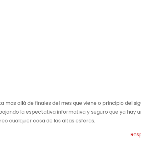
 mas allá de finales del mes que viene o principio del sig
ajando la espectativa informativa y seguro que ya hay 
reo cualquier cosa de las altas esferas.
Res