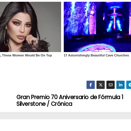
Gran Premio 70 Aniversario de Fórmula 1
Silverstone / Crónica