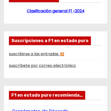
Clasificación general F1 ~2024
Suscripciones a F1 en estado puro
suscribirse a las entradas
suscríbete por correo electrónico
F1 en estado puro recomienda…