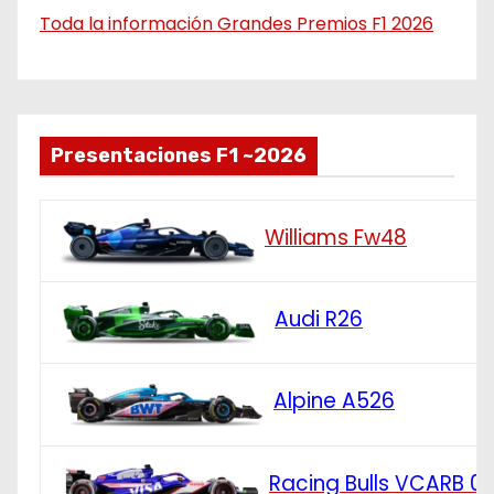
Toda la información Grandes Premios F1 2026
Presentaciones F1 ~2026
Williams Fw48
Audi R26
Alpine A526
Racing Bulls VCARB 0