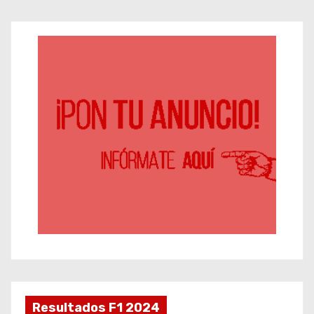
Resultados F1 2024