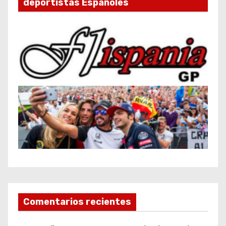
deportistas Españoles
Comentarios recientes