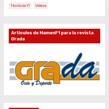
Técnicas F1
Videos
Articulos de MamenF1 para la revista
Grada