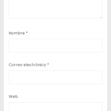
Nombre
*
Correo electrónico
*
Web