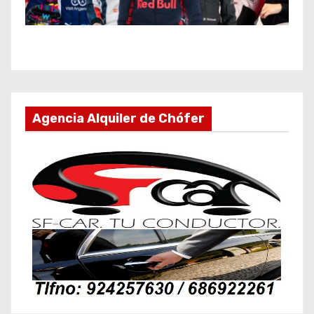
Agencia Alquiler de Chófer