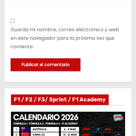
Guarda mi nombre, correo electrónico y web
en este navegador para la próxima vez que
comente.
F1 / F2 / F3/ Sprint / F1 Academy