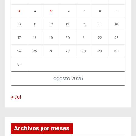
3
4
5
6
7
8
9
10
11
12
13
14
15
16
17
18
19
20
21
22
23
24
25
26
27
28
29
30
31
agosto 2026
« Jul
Archivos por meses