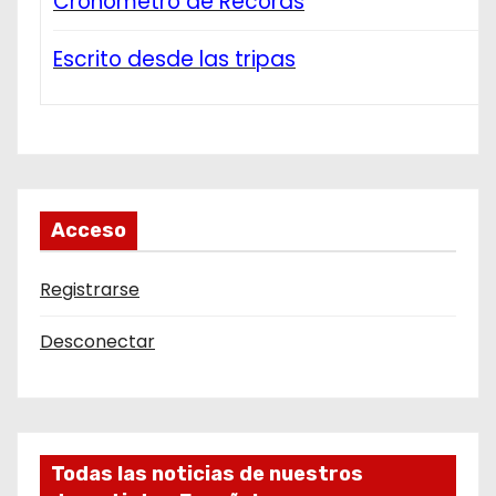
Cronómetro de Récords
Escrito desde las tripas
Acceso
Registrarse
Desconectar
Todas las noticias de nuestros