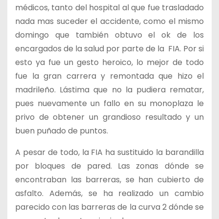
médicos, tanto del hospital al que fue trasladado
nada mas suceder el accidente, como el mismo
domingo que también obtuvo el ok de los
encargados de la salud por parte de la FIA. Por si
esto ya fue un gesto heroico, lo mejor de todo
fue la gran carrera y remontada que hizo el
madrileño. Lástima que no la pudiera rematar,
pues nuevamente un fallo en su monoplaza le
privo de obtener un grandioso resultado y un
buen puñado de puntos.
A pesar de todo, la FIA ha sustituido la barandilla
por bloques de pared. Las zonas dónde se
encontraban las barreras, se han cubierto de
asfalto. Además, se ha realizado un cambio
parecido con las barreras de la curva 2 dónde se