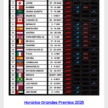
Horarios Grandes Premios 2026