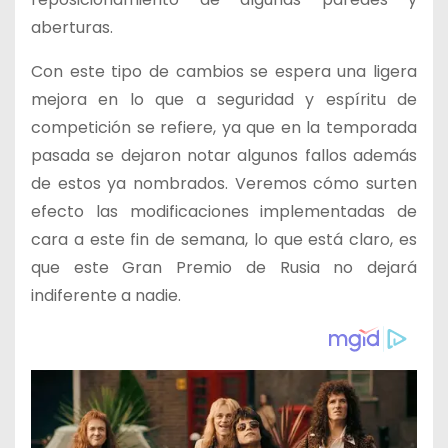
aberturas.
Con este tipo de cambios se espera una ligera
mejora en lo que a seguridad y espíritu de
competición se refiere, ya que en la temporada
pasada se dejaron notar algunos fallos además
de estos ya nombrados. Veremos cómo surten
efecto las modificaciones implementadas de
cara a este fin de semana, lo que está claro, es
que este Gran Premio de Rusia no dejará
indiferente a nadie.