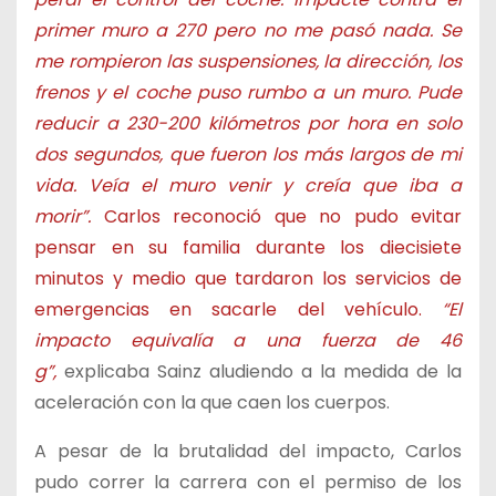
primer muro a 270 pero no me pasó nada. Se
me rompieron las suspensiones, la dirección, los
frenos y el coche puso rumbo a un muro. Pude
reducir a 230-200 kilómetros por hora en solo
dos segundos, que fueron los más largos de mi
vida. Veía el muro venir y creía que iba a
morir”.
Carlos reconoció que no pudo evitar
pensar en su familia durante los diecisiete
minutos y medio que tardaron los servicios de
emergencias en sacarle del vehículo.
“El
impacto equivalía a una fuerza de 46
g”,
explicaba Sainz aludiendo a la medida de la
aceleración con la que caen los cuerpos.
A pesar de la brutalidad del impacto, Carlos
pudo correr la carrera con el permiso de los