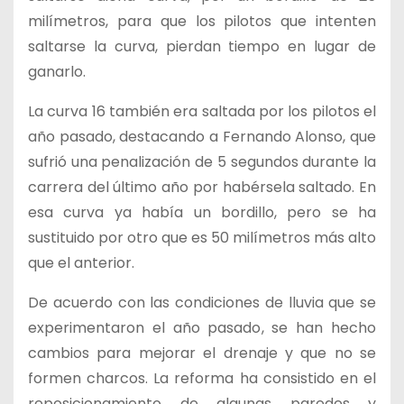
milímetros, para que los pilotos que intenten
saltarse la curva, pierdan tiempo en lugar de
ganarlo.
La curva 16 también era saltada por los pilotos el
año pasado, destacando a Fernando Alonso, que
sufrió una penalización de 5 segundos durante la
carrera del último año por habérsela saltado. En
esa curva ya había un bordillo, pero se ha
sustituido por otro que es 50 milímetros más alto
que el anterior.
De acuerdo con las condiciones de lluvia que se
experimentaron el año pasado, se han hecho
cambios para mejorar el drenaje y que no se
formen charcos. La reforma ha consistido en el
reposicionamiento de algunas paredes y