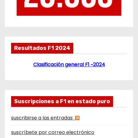
Resultados F1 2024
Clasificación general F1 ~2024
Suscripciones a F1 en estado puro
suscribirse a las entradas
suscríbete por correo electrónico