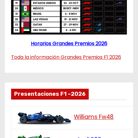
Horarios Grandes Premios 2026
Toda la información Grandes Premios F1 2026
Presentaciones F1 ~2026
Williams Fw48