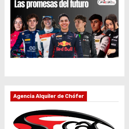
Agencia Alquiler de Chófer