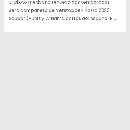
El piloto mexicano renueva dos temporadas:
será compañero de Verstappen hasta 2026.
Sauber (Audi) y Williams, detrás del español El…