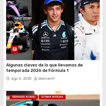
Algunas claves de lo que llevamos de
temporada 2026 de Fórmula 1
Ago 5, 2026
Mamenf1
FERNANDO ALONSO
ÚLTIMAS NOTICIAS