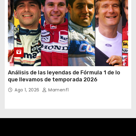
Análisis de las leyendas de Fórmula 1 de lo
que llevamos de temporada 2026
Ago 1, 2026
Mamenf1