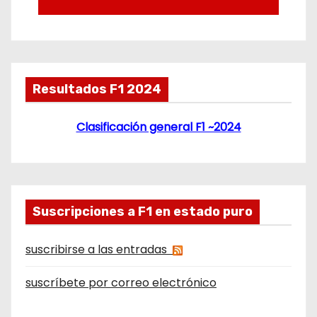
Resultados F1 2024
Clasificación general F1 ~2024
Suscripciones a F1 en estado puro
suscribirse a las entradas
suscríbete por correo electrónico