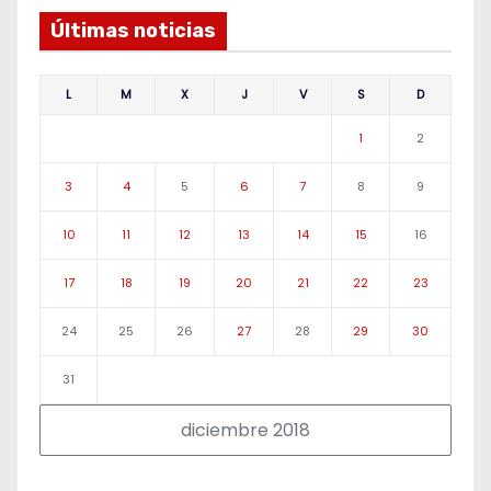
Últimas noticias
L
M
X
J
V
S
D
1
2
3
4
5
6
7
8
9
10
11
12
13
14
15
16
17
18
19
20
21
22
23
24
25
26
27
28
29
30
31
diciembre 2018