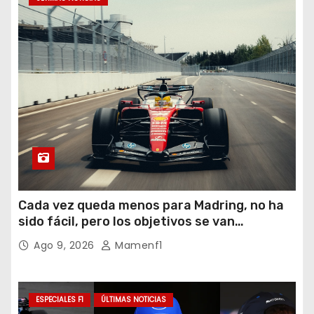
Cada vez queda menos para Madring, no ha
sido fácil, pero los objetivos se van
cumpliendo
Ago 9, 2026
Mamenf1
ESPECIALES F1
ÚLTIMAS NOTICIAS