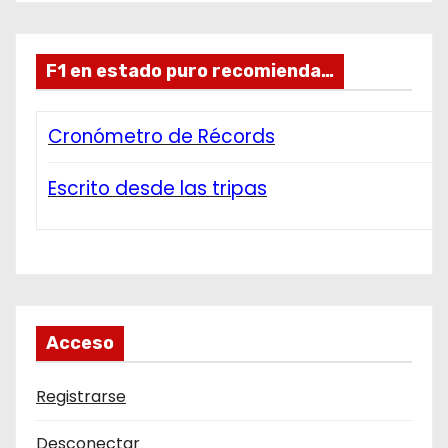
F1 en estado puro recomienda…
Cronómetro de Récords
Escrito desde las tripas
Acceso
Registrarse
Desconectar