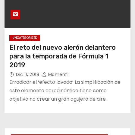
UNCATEGORIZED
El reto del nuevo alerón delantero
para la temporada de Fórmula 1
2019
Dic 11, 2018
Mamenf1
Erradicar el ‘efecto lavado’ La simplificación de
este elemento aerodinámico tiene como
objetivo no crear un gran agujero de aire…