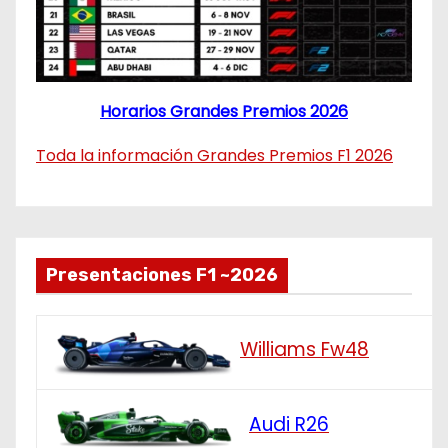
Horarios Grandes Premios 2026
Toda la información Grandes Premios F1 2026
Presentaciones F1 ~2026
Williams Fw48
Audi R26