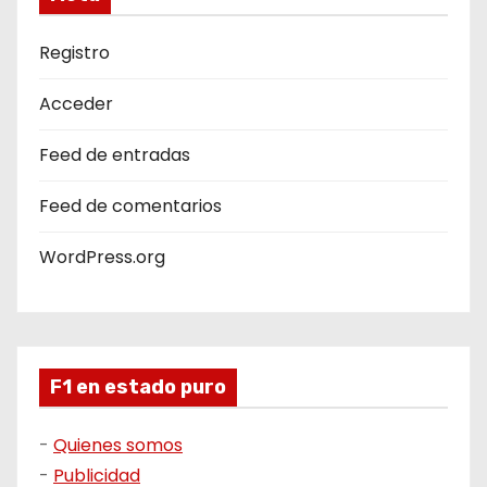
Registro
Acceder
Feed de entradas
Feed de comentarios
WordPress.org
F1 en estado puro
-
Quienes somos
-
Publicidad