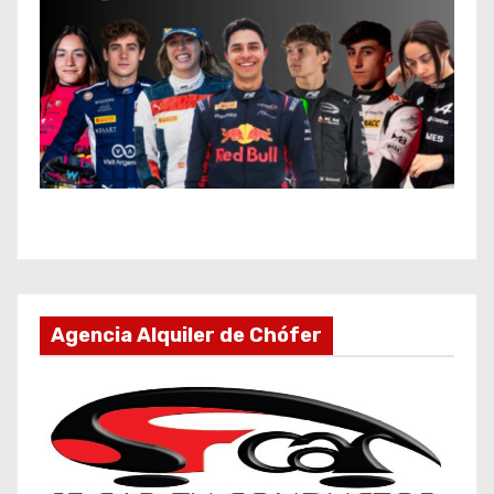
Agencia Alquiler de Chófer