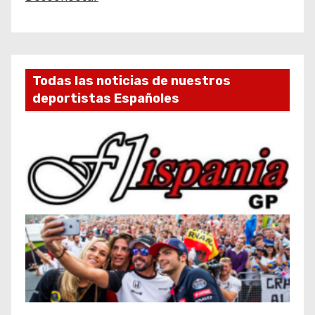
Todas las noticias de nuestros
deportistas Españoles