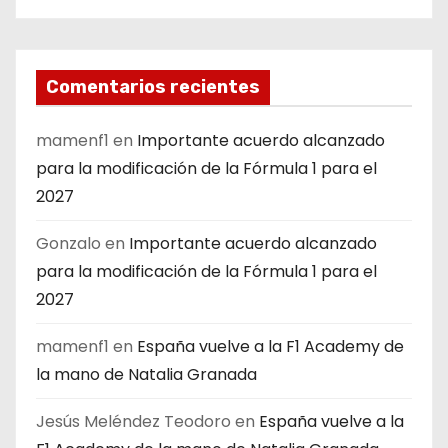
Comentarios recientes
mamenf1
en
Importante acuerdo alcanzado
para la modificación de la Fórmula 1 para el
2027
Gonzalo
en
Importante acuerdo alcanzado
para la modificación de la Fórmula 1 para el
2027
mamenf1
en
España vuelve a la F1 Academy de
la mano de Natalia Granada
Jesús Meléndez Teodoro
en
España vuelve a la