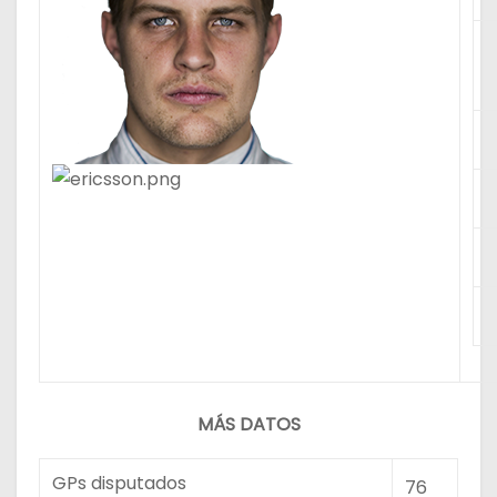
MÁS DATOS
GPs disputados
76