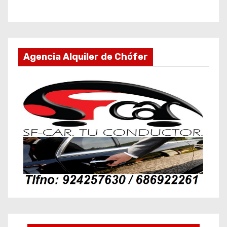
Agencia Alquiler de Chófer