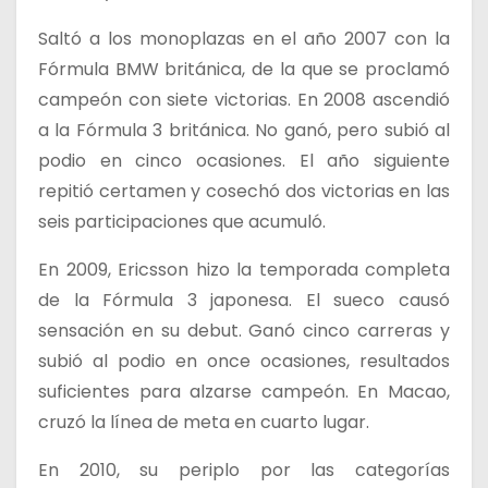
Saltó a los monoplazas en el año 2007 con la
Fórmula BMW británica, de la que se proclamó
campeón con siete victorias. En 2008 ascendió
a la Fórmula 3 británica. No ganó, pero subió al
podio en cinco ocasiones. El año siguiente
repitió certamen y cosechó dos victorias en las
seis participaciones que acumuló.
En 2009, Ericsson hizo la temporada completa
de la Fórmula 3 japonesa. El sueco causó
sensación en su debut. Ganó cinco carreras y
subió al podio en once ocasiones, resultados
suficientes para alzarse campeón. En Macao,
cruzó la línea de meta en cuarto lugar.
En 2010, su periplo por las categorías