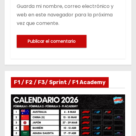
Guarda mi nombre, correo electrónico y
web en este navegador para la próxima
vez que comente.
F1 / F2 / F3/ Sprint / F1 Academy