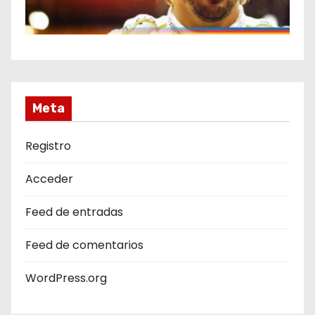
Meta
Registro
Acceder
Feed de entradas
Feed de comentarios
WordPress.org