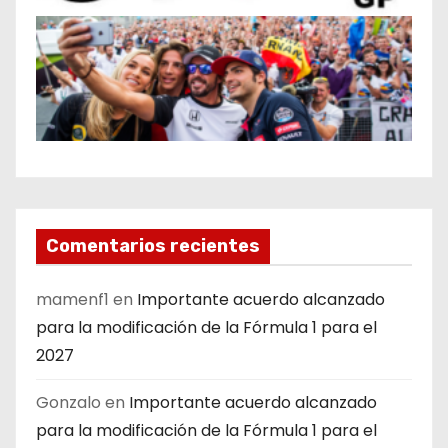
Comentarios recientes
mamenf1
en
Importante acuerdo alcanzado
para la modificación de la Fórmula 1 para el
2027
Gonzalo
en
Importante acuerdo alcanzado
para la modificación de la Fórmula 1 para el