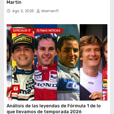
Martin
Ago 3, 2026
Mamenf1
ESPECIALES F1
ÚLTIMAS NOTICIAS
Análisis de las leyendas de Fórmula 1 de lo
que llevamos de temporada 2026