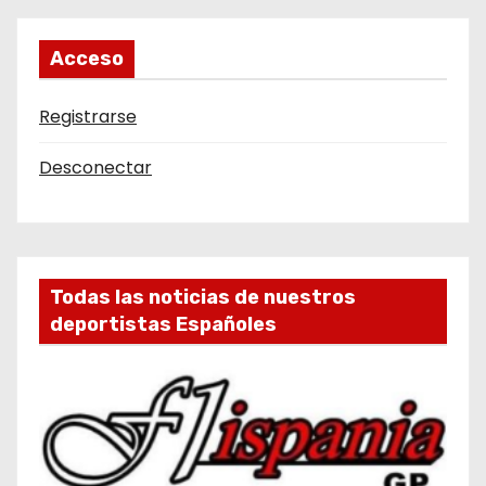
Acceso
Registrarse
Desconectar
Todas las noticias de nuestros
deportistas Españoles