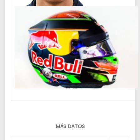
MÁS DATOS