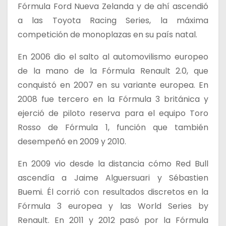
Fórmula Ford Nueva Zelanda y de ahí ascendió
a las Toyota Racing Series, la máxima
competición de monoplazas en su país natal.
En 2006 dio el salto al automovilismo europeo
de la mano de la Fórmula Renault 2.0, que
conquistó en 2007 en su variante europea. En
2008 fue tercero en la Fórmula 3 británica y
ejerció de piloto reserva para el equipo Toro
Rosso de Fórmula 1, función que también
desempeñó en 2009 y 2010.
En 2009 vio desde la distancia cómo Red Bull
ascendía a Jaime Alguersuari y Sébastien
Buemi. Él corrió con resultados discretos en la
Fórmula 3 europea y las World Series by
Renault. En 2011 y 2012 pasó por la Fórmula