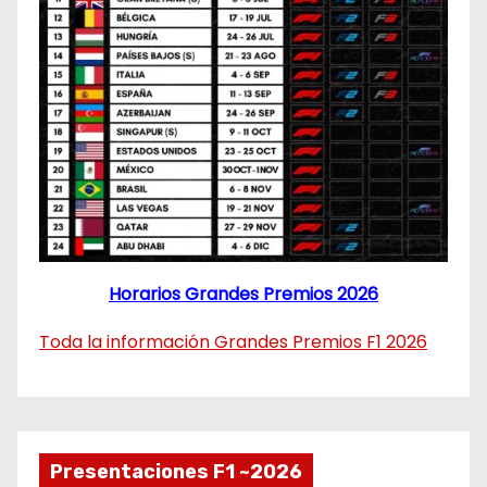
Horarios Grandes Premios 2026
Toda la información Grandes Premios F1 2026
Presentaciones F1 ~2026