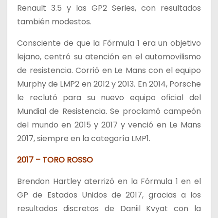
Renault 3.5 y las GP2 Series, con resultados
también modestos.
Consciente de que la Fórmula 1 era un objetivo
lejano, centró su atención en el automovilismo
de resistencia. Corrió en Le Mans con el equipo
Murphy de LMP2 en 2012 y 2013. En 2014, Porsche
le reclutó para su nuevo equipo oficial del
Mundial de Resistencia. Se proclamó campeón
del mundo en 2015 y 2017 y venció en Le Mans
2017, siempre en la categoría LMP1.
2017 – TORO ROSSO
Brendon Hartley aterrizó en la Fórmula 1 en el
GP de Estados Unidos de 2017, gracias a los
resultados discretos de Daniil Kvyat con la