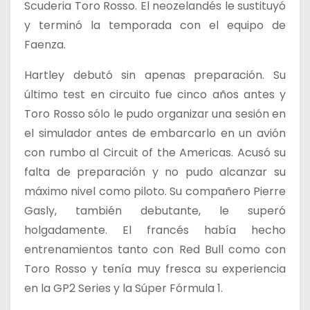
Scuderia Toro Rosso. El neozelandés le sustituyó
y terminó la temporada con el equipo de
Faenza.
Hartley debutó sin apenas preparación. Su
último test en circuito fue cinco años antes y
Toro Rosso sólo le pudo organizar una sesión en
el simulador antes de embarcarlo en un avión
con rumbo al Circuit of the Americas. Acusó su
falta de preparación y no pudo alcanzar su
máximo nivel como piloto. Su compañero Pierre
Gasly, también debutante, le superó
holgadamente. El francés había hecho
entrenamientos tanto con Red Bull como con
Toro Rosso y tenía muy fresca su experiencia
en la GP2 Series y la Súper Fórmula 1.