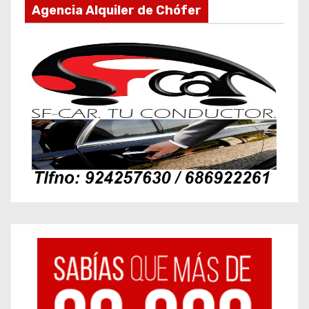
Agencia Alquiler de Chófer