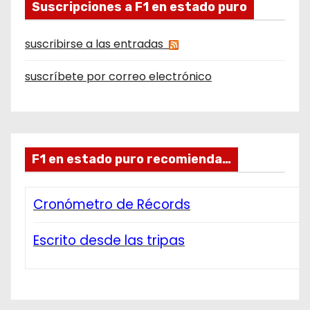
Suscripciones a F1 en estado puro
suscribirse a las entradas
suscríbete por correo electrónico
F1 en estado puro recomienda…
Cronómetro de Récords
Escrito desde las tripas