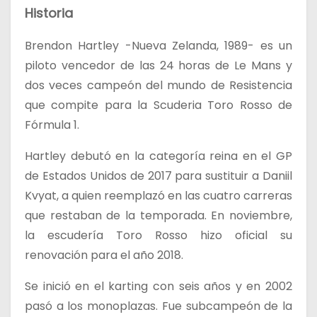
Historia
Brendon Hartley -Nueva Zelanda, 1989- es un
piloto vencedor de las 24 horas de Le Mans y
dos veces campeón del mundo de Resistencia
que compite para la Scuderia Toro Rosso de
Fórmula 1.
Hartley debutó en la categoría reina en el GP
de Estados Unidos de 2017 para sustituir a Daniil
Kvyat, a quien reemplazó en las cuatro carreras
que restaban de la temporada. En noviembre,
la escudería Toro Rosso hizo oficial su
renovación para el año 2018.
Se inició en el karting con seis años y en 2002
pasó a los monoplazas. Fue subcampeón de la